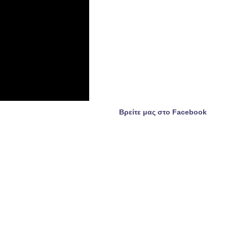
Βρείτε μας στο Facebook