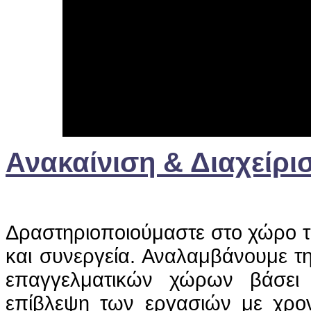
Ανακαίνιση & Διαχείρ
Δραστηριοποιούμαστε στο χώρο τ
και συνεργεία. Αναλαμβάνουμε τη
επαγγελματικών χώρων βάσει
επίβλεψη των εργασιών με χρο