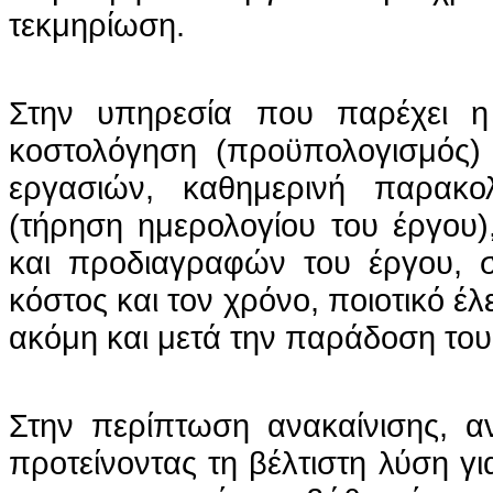
τεκμηρίωση.
Στην υπηρεσία που παρέχει η
κοστολόγηση (προϋπολογισμός)
εργασιών, καθημερινή παρακ
(τήρηση ημερολογίου του έργου
και προδιαγραφών του έργου, 
κόστος και τον χρόνο, ποιοτικό έ
ακόμη και μετά την παράδοση του
Στην περίπτωση ανακαίνισης, 
προτείνοντας τη βέλτιστη λύση γ