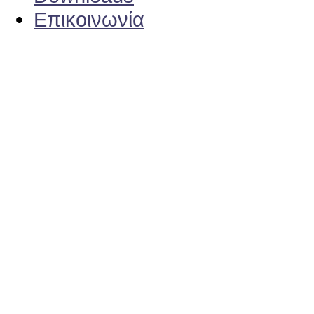
Επικοινωνία