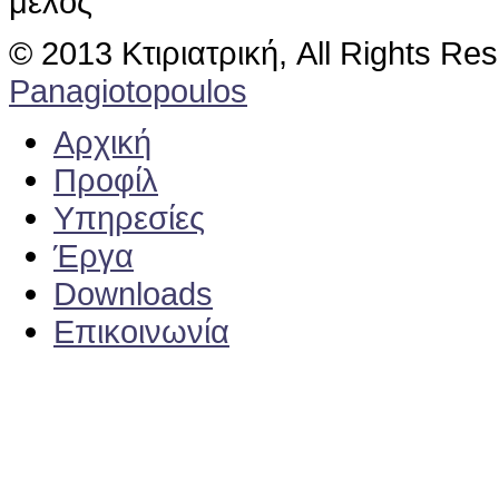
μέλος
© 2013 Κτιριατρική, All Rights Re
Panagiotopoulos
Αρχική
Προφίλ
Υπηρεσίες
Έργα
Downloads
Επικοινωνία